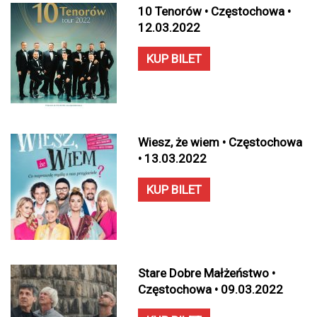
10 Tenorów • Częstochowa •
12.03.2022
KUP BILET
Wiesz, że wiem • Częstochowa
• 13.03.2022
KUP BILET
Stare Dobre Małżeństwo •
Częstochowa • 09.03.2022