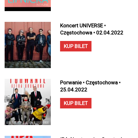
Koncert UNIVERSE •
Częstochowa • 02.04.2022
KUP BILET
Porwanie • Częstochowa •
25.04.2022
KUP BILET