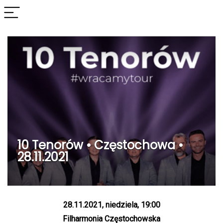
10 Tenorów • Częstochowa •
28.11.2021
28.11.2021, niedziela, 19:00
Filharmonia Częstochowska