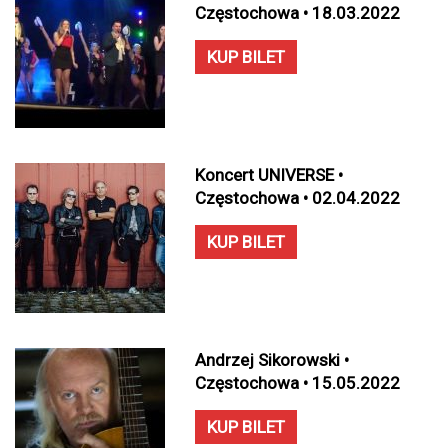
Częstochowa • 18.03.2022
KUP BILET
Koncert UNIVERSE •
Częstochowa • 02.04.2022
KUP BILET
Andrzej Sikorowski •
Częstochowa • 15.05.2022
KUP BILET