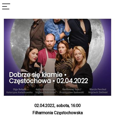
Dobrze się kłamie •
Częstochowa • 02.04.2022
02.04.2022, sobota, 16:00
Filharmonia Częstochowska