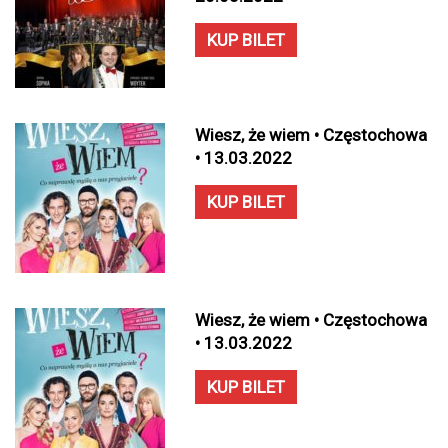
KUP BILET
Wiesz, że wiem • Częstochowa
• 13.03.2022
KUP BILET
Wiesz, że wiem • Częstochowa
• 13.03.2022
KUP BILET