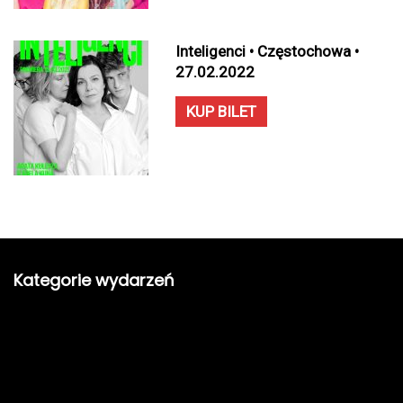
Inteligenci • Częstochowa •
27.02.2022
KUP BILET
Kategorie wydarzeń