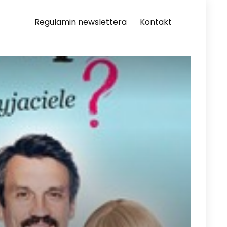
Regulamin newslettera
Kontakt