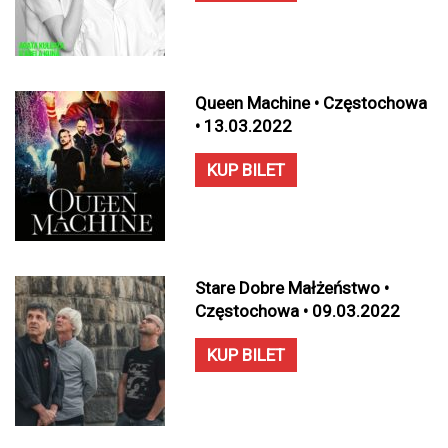
Queen Machine • Częstochowa
• 13.03.2022
KUP BILET
Stare Dobre Małżeństwo •
Częstochowa • 09.03.2022
KUP BILET