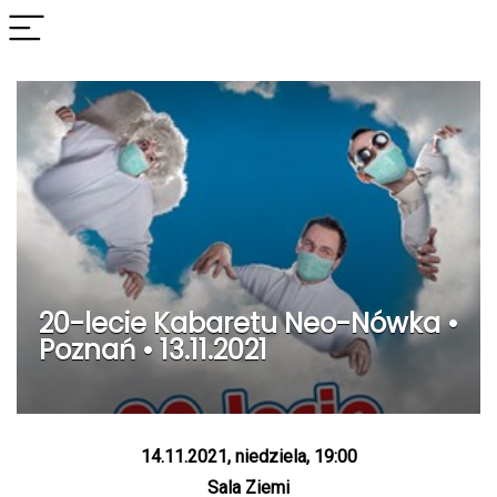
20-lecie Kabaretu Neo-Nówka •
Poznań • 13.11.2021
14.11.2021, niedziela, 19:00
Sala Ziemi