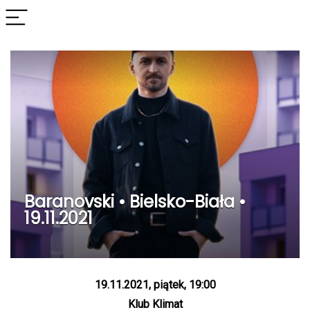
Baranovski • Bielsko-Biała •
19.11.2021
19.11.2021, piątek, 19:00
Klub Klimat