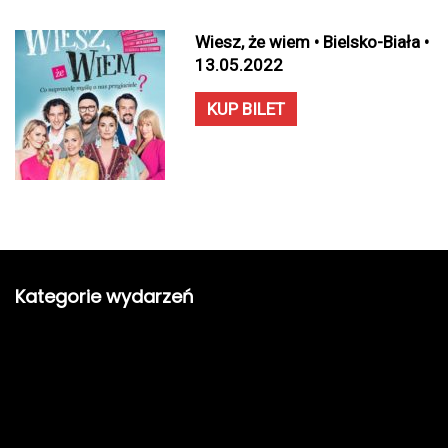
Wiesz, że wiem • Bielsko-Biała •
13.05.2022
KUP BILET
Kategorie wydarzeń