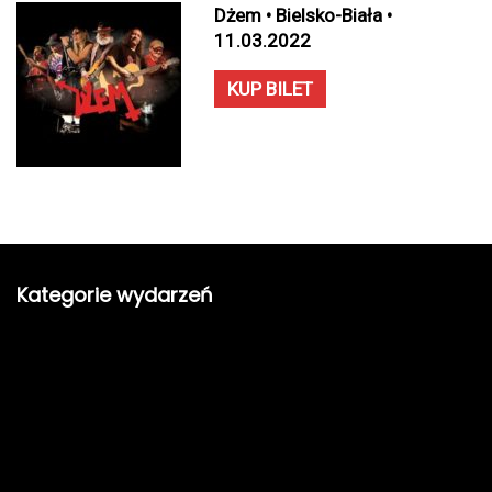
Dżem • Bielsko-Biała •
11.03.2022
KUP BILET
Kategorie wydarzeń