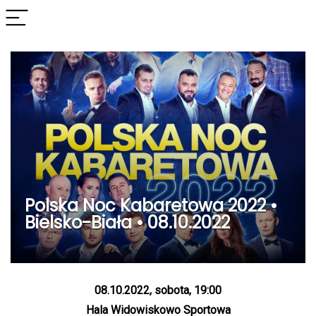
Polska Noc Kabaretowa 2022 •
Bielsko-Biała • 08.10.2022
08.10.2022, sobota, 19:00
Hala Widowiskowo Sportowa