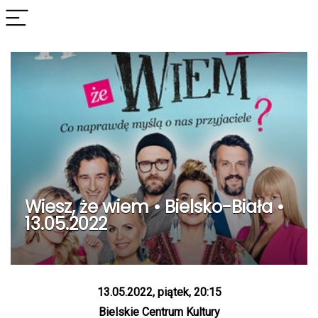
Wiesz, że wiem • Bielsko-Biała •
13.05.2022
13.05.2022, piątek, 20:15
Bielskie Centrum Kultury