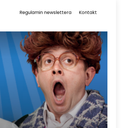
Regulamin newslettera
Kontakt