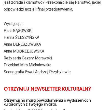
jest zdrada i kłamstwo? Przekonajcie się Państwo, jakiej
odpowiedzi udzieli finał przedstawienia.
Występują:
Piotr GĄSOWSKI
Hanna ŚLESZYŃSKA
Anna DERESZOWSKA
Anna MODRZEJEWSKA
Reżyseria Cezary Morawski
Przekład Mira Michałowska
Scenografia Ewa i Andrzej Przybyłowie
OTRZYMUJ NEWSLETTER KULTURALNY
Otrzymuj na maila powiadomienia o wydarzeniach
kulturalnych z Twojego miasta.