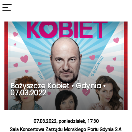
Bożyszcze Kobiet • Gdynia •
07.03.2022
07.03.2022, poniedziałek, 17:30
Sala Koncertowa Zarządu Morskiego Portu Gdynia S.A.