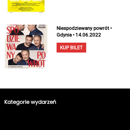
Niespodziewany powrót •
Gdynia • 14.06.2022
KUP BILET
Kategorie wydarzeń