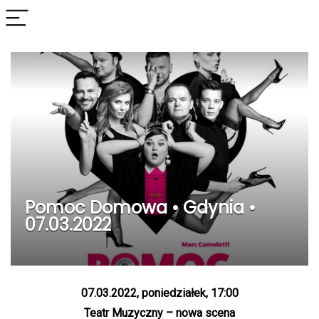
Pomoc Domowa • Gdynia •
07.03.2022
07.03.2022, poniedziałek, 17:00
Teatr Muzyczny – nowa scena