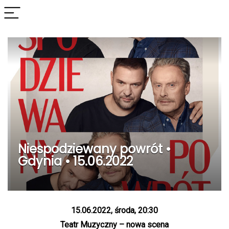
Niespodziewany powrót •
Gdynia • 15.06.2022
15.06.2022, środa, 20:30
Teatr Muzyczny – nowa scena