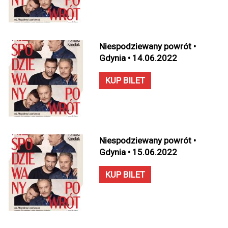
Niespodziewany powrót •
Gdynia • 14.06.2022
KUP BILET
Niespodziewany powrót •
Gdynia • 15.06.2022
KUP BILET