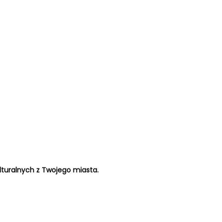
turalnych z Twojego miasta.