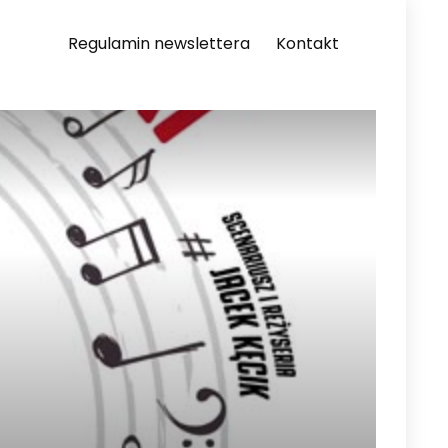
Regulamin newslettera
Kontakt