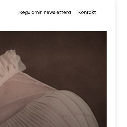
Regulamin newslettera
Kontakt