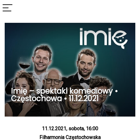
Imię – spektakl komediowy •
Częstochowa • 11.12.2021
11.12.2021, sobota, 16:00
Filharmonia Częstochowska