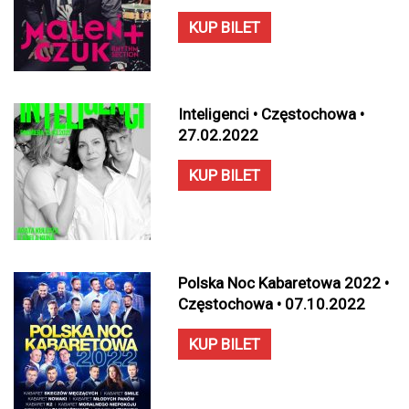
KUP BILET
Inteligenci • Częstochowa •
27.02.2022
KUP BILET
Polska Noc Kabaretowa 2022 •
Częstochowa • 07.10.2022
KUP BILET