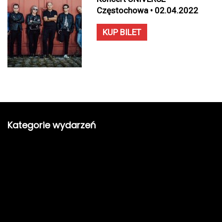
Częstochowa • 02.04.2022
KUP BILET
Kategorie wydarzeń