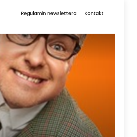
Regulamin newslettera
Kontakt