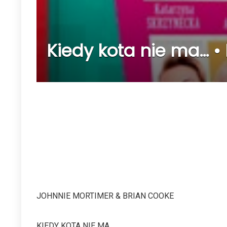
Kiedy kota nie ma… • 
JOHNNIE MORTIMER & BRIAN COOKE
KIEDY KOTA NIE MA…