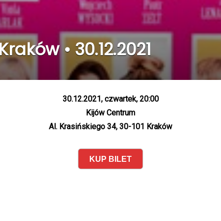
Kraków • 30.12.2021
30.12.2021, czwartek, 20:00
Kijów Centrum
Al. Krasińskiego 34, 30-101 Kraków
KUP BILET