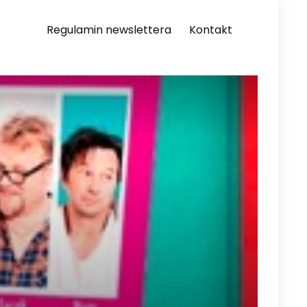
Regulamin newslettera
Kontakt