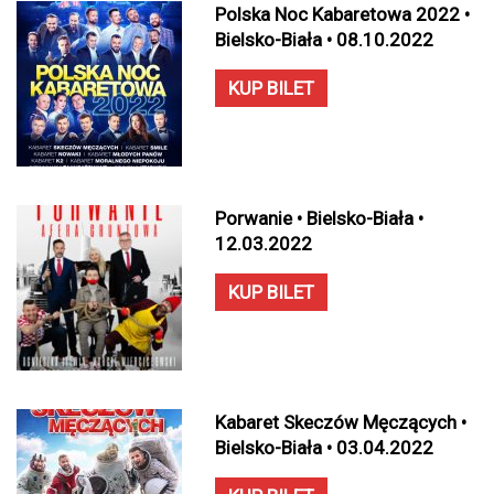
Polska Noc Kabaretowa 2022 •
Bielsko-Biała • 08.10.2022
KUP BILET
Porwanie • Bielsko-Biała •
12.03.2022
KUP BILET
Kabaret Skeczów Męczących •
Bielsko-Biała • 03.04.2022