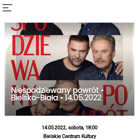
Niespodziewany powrót •
Bielsko-Biała • 14.05.2022
14.05.2022, sobota, 18:00
Bielskie Centrum Kultury