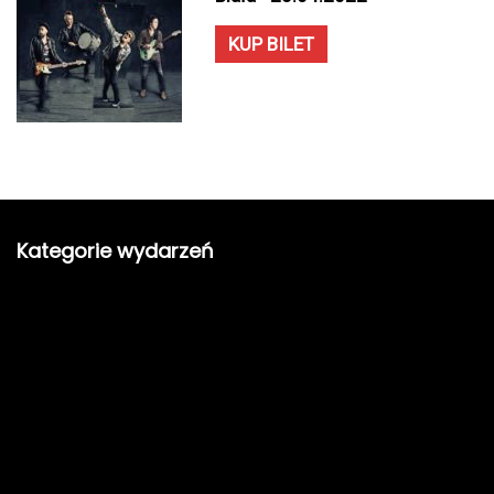
KUP BILET
Kategorie wydarzeń