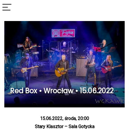
Red Box • Wrocław • 15.06.2022
15.06.2022, środa, 20:00
Stary Klasztor – Sala Gotycka