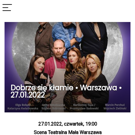
Dobrze się kłamie • Warszawa •
27.01.2022
27.01.2022, czwartek, 19:00
Scena Teatralna Mała Warszawa