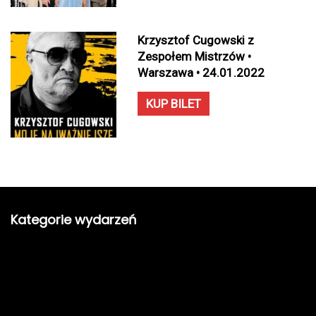
Krzysztof Cugowski z
Zespołem Mistrzów •
Warszawa • 24.01.2022
KUP BILET
Kategorie wydarzeń