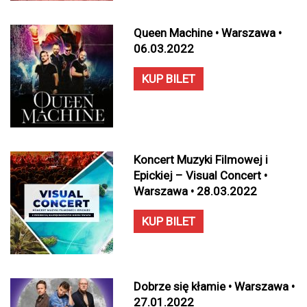
Queen Machine • Warszawa •
06.03.2022
KUP BILET
Koncert Muzyki Filmowej i
Epickiej – Visual Concert •
Warszawa • 28.03.2022
KUP BILET
Dobrze się kłamie • Warszawa •
27.01.2022