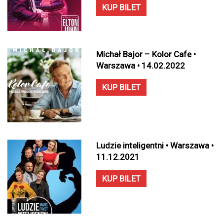
KUP BILET
Michał Bajor – Kolor Cafe •
Warszawa • 14.02.2022
KUP BILET
Ludzie inteligentni • Warszawa •
11.12.2021
KUP BILET