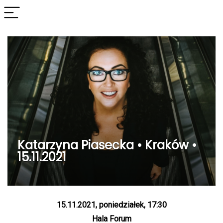
Katarzyna Piasecka • Kraków •
15.11.2021
15.11.2021, poniedziałek, 17:30
Hala Forum