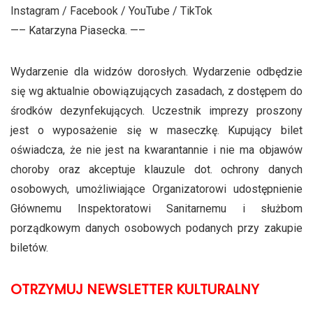
Instagram / Facebook / YouTube / TikTok
—– Katarzyna Piasecka. —–
Wydarzenie dla widzów dorosłych. Wydarzenie odbędzie
się wg aktualnie obowiązujących zasadach, z dostępem do
środków dezynfekujących. Uczestnik imprezy proszony
jest o wyposażenie się w maseczkę. Kupujący bilet
oświadcza, że nie jest na kwarantannie i nie ma objawów
choroby oraz akceptuje klauzule dot. ochrony danych
osobowych, umożliwiające Organizatorowi udostępnienie
Głównemu Inspektoratowi Sanitarnemu i służbom
porządkowym danych osobowych podanych przy zakupie
biletów.
OTRZYMUJ NEWSLETTER KULTURALNY