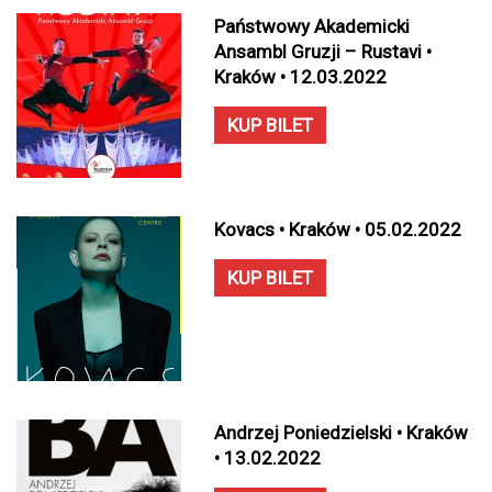
Państwowy Akademicki
Ansambl Gruzji – Rustavi •
Kraków • 12.03.2022
KUP BILET
Kovacs • Kraków • 05.02.2022
KUP BILET
Andrzej Poniedzielski • Kraków
• 13.02.2022