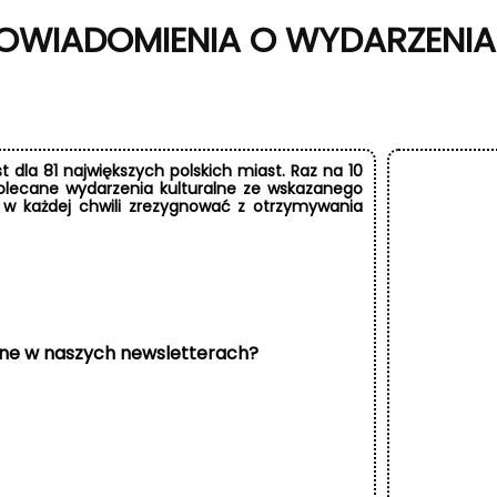
OWIADOMIENIA O WYDARZENIA
 dla 81 największych polskich miast. Raz na 10
lecane wydarzenia kulturalne ze wskazanego
 w każdej chwili zrezygnować z otrzymywania
ne w naszych newsletterach?