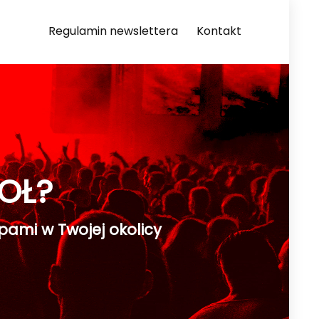
Regulamin newslettera
Kontakt
OŁ?
pami w Twojej okolicy