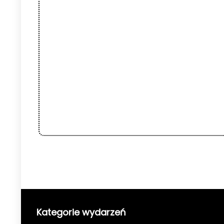
Kategorie wydarzeń