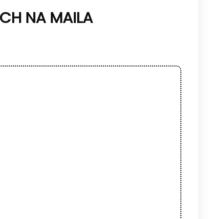
CH NA MAILA